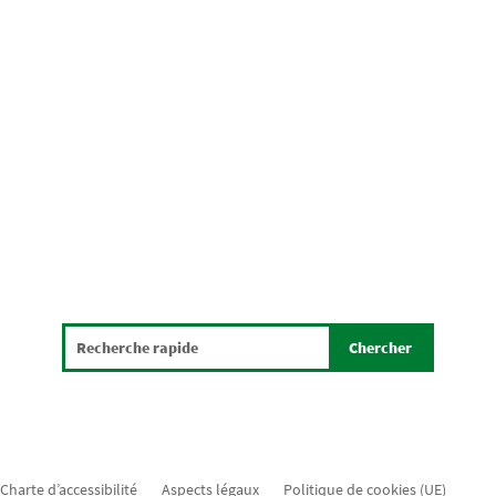
Charte d’accessibilité
Aspects légaux
Politique de cookies (UE)