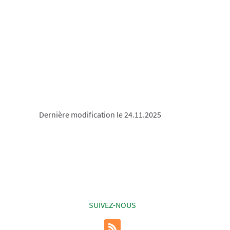
Dernière modification le 24.11.2025
SUIVEZ-NOUS