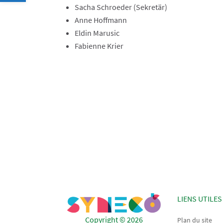
Sacha Schroeder (Sekretär)
Anne Hoffmann
Eldin Marusic
Fabienne Krier
LIENS UTILES
Copyright © 2026
Plan du site