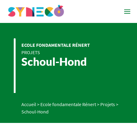
ECOLE FONDAMENTALE RÉNERT
PROJETS
Schoul-Hond
Accueil
>
Ecole fondamentale Rénert
>
Projets
>
Schoul-Hond