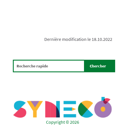
Dernière modification le 18.10.2022
Copyright © 2026