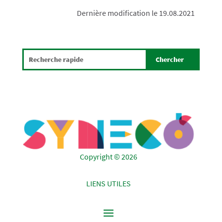
Dernière modification le 19.08.2021
Copyright © 2026
LIENS UTILES