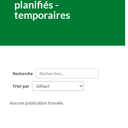
planifiés -
temporaires
Recherche
Trier par
Aucune publication trouvée.