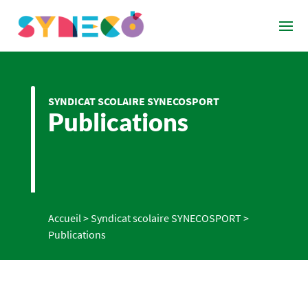
SYNDICAT SCOLAIRE SYNECOSPORT
Publications
Accueil
>
Syndicat scolaire SYNECOSPORT
>
Publications