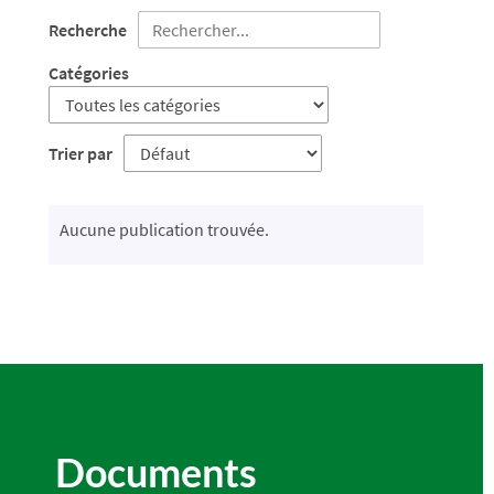
Recherche
Catégories
Trier par
Aucune publication trouvée.
Documents